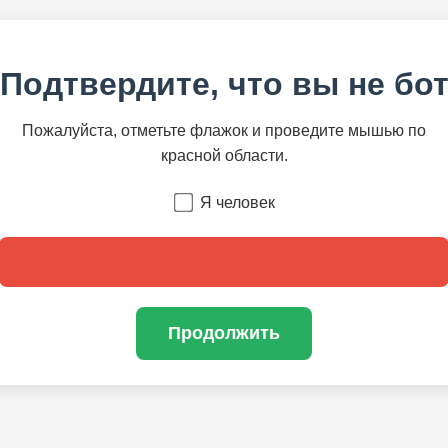
Подтвердите, что вы не бо
Пожалуйста, отметьте флажок и проведите мышью по
красной области.
Я человек
Продолжить