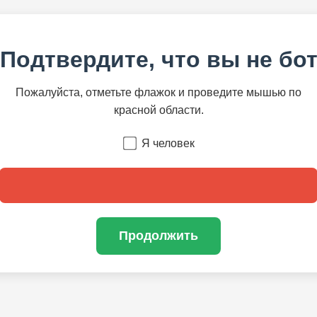
Подтвердите, что вы не бо
Пожалуйста, отметьте флажок и проведите мышью по
красной области.
Я человек
Продолжить