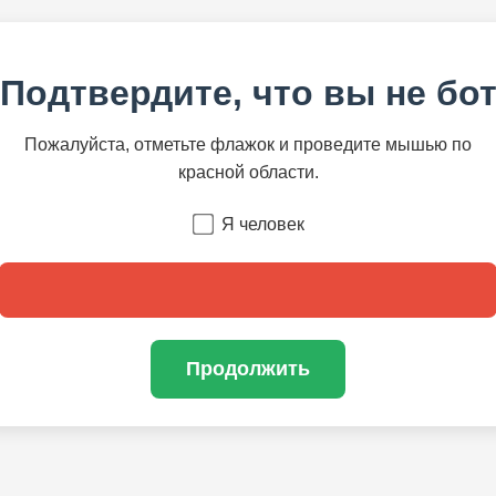
Подтвердите, что вы не бо
Пожалуйста, отметьте флажок и проведите мышью по
красной области.
Я человек
Продолжить