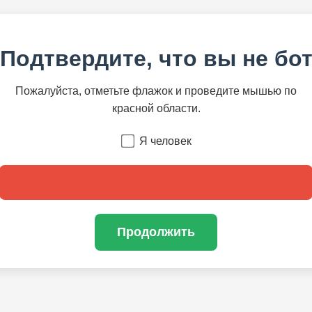
Подтвердите, что вы не бо
Пожалуйста, отметьте флажок и проведите мышью по
красной области.
Я человек
Продолжить