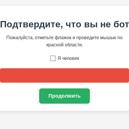
Подтвердите, что вы не бо
Пожалуйста, отметьте флажок и проведите мышью по
красной области.
Я человек
Продолжить