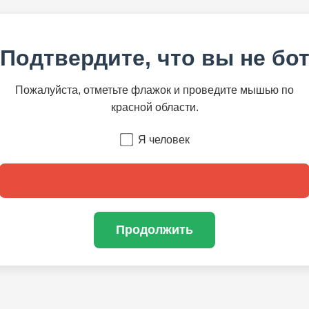
Подтвердите, что вы не бо
Пожалуйста, отметьте флажок и проведите мышью по
красной области.
Я человек
Продолжить