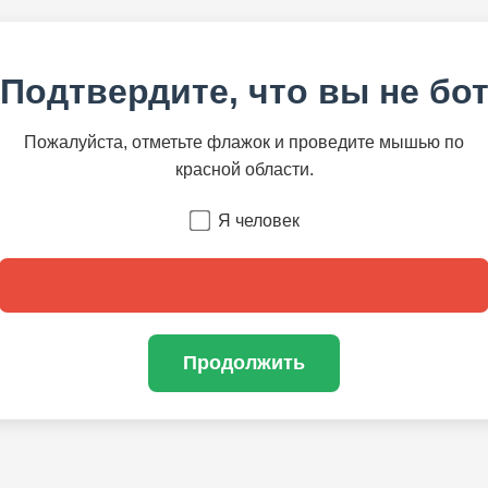
Подтвердите, что вы не бо
Пожалуйста, отметьте флажок и проведите мышью по
красной области.
Я человек
Продолжить