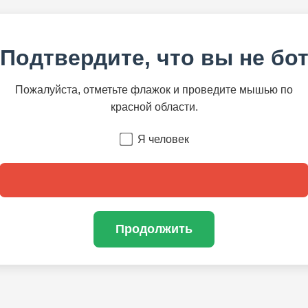
Подтвердите, что вы не бо
Пожалуйста, отметьте флажок и проведите мышью по
красной области.
Я человек
Продолжить