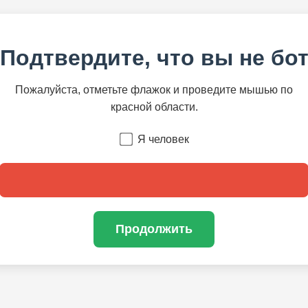
Подтвердите, что вы не бо
Пожалуйста, отметьте флажок и проведите мышью по
красной области.
Я человек
Продолжить