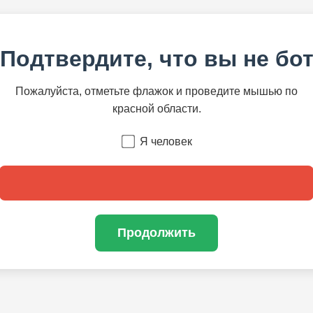
Подтвердите, что вы не бо
Пожалуйста, отметьте флажок и проведите мышью по
красной области.
Я человек
Продолжить