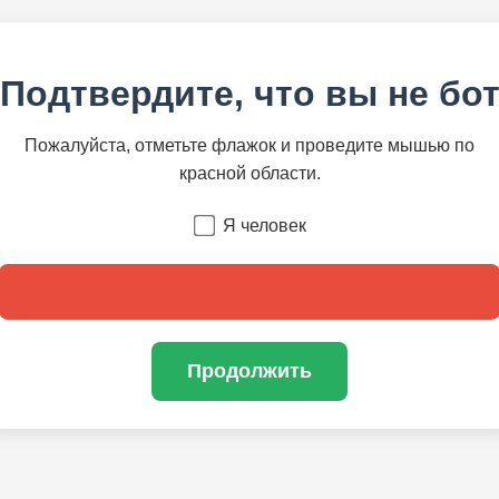
Подтвердите, что вы не бо
Пожалуйста, отметьте флажок и проведите мышью по
красной области.
Я человек
Продолжить