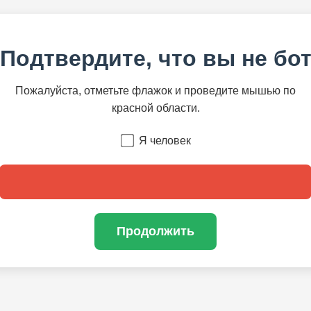
Подтвердите, что вы не бо
Пожалуйста, отметьте флажок и проведите мышью по
красной области.
Я человек
Продолжить