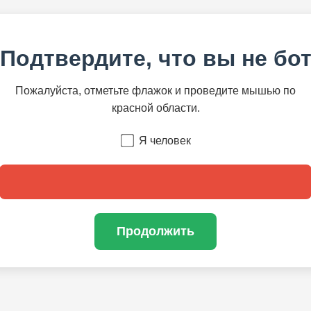
Подтвердите, что вы не бо
Пожалуйста, отметьте флажок и проведите мышью по
красной области.
Я человек
Продолжить