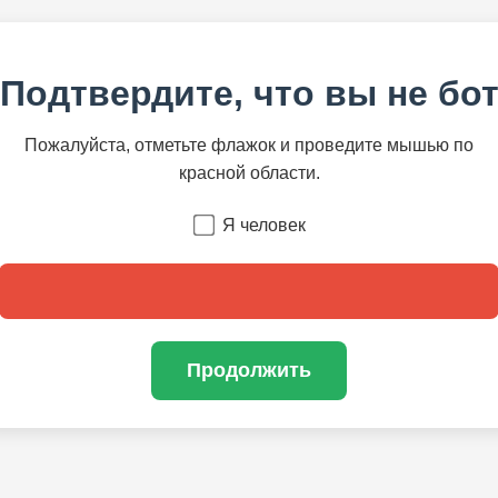
Подтвердите, что вы не бо
Пожалуйста, отметьте флажок и проведите мышью по
красной области.
Я человек
Продолжить