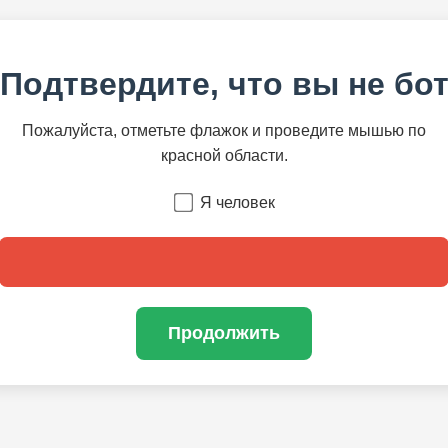
Подтвердите, что вы не бо
Пожалуйста, отметьте флажок и проведите мышью по
красной области.
Я человек
Продолжить