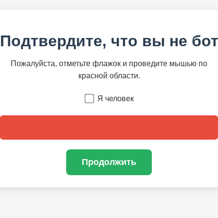
Подтвердите, что вы не бо
Пожалуйста, отметьте флажок и проведите мышью по
красной области.
Я человек
Продолжить