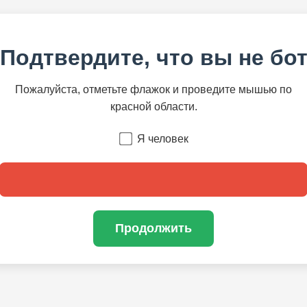
Подтвердите, что вы не бо
Пожалуйста, отметьте флажок и проведите мышью по
красной области.
Я человек
Продолжить