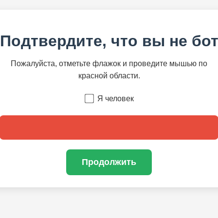
Подтвердите, что вы не бо
Пожалуйста, отметьте флажок и проведите мышью по
красной области.
Я человек
Продолжить