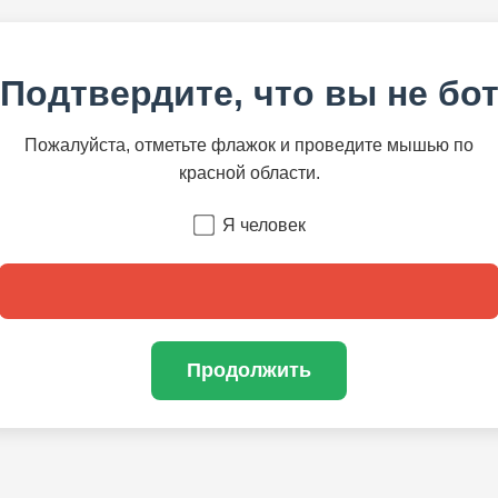
Подтвердите, что вы не бо
Пожалуйста, отметьте флажок и проведите мышью по
красной области.
Я человек
Продолжить