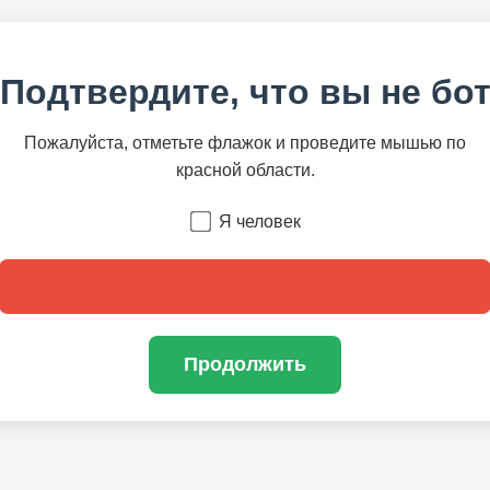
Подтвердите, что вы не бо
Пожалуйста, отметьте флажок и проведите мышью по
красной области.
Я человек
Продолжить