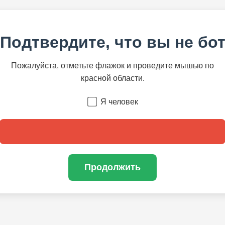
Подтвердите, что вы не бо
Пожалуйста, отметьте флажок и проведите мышью по
красной области.
Я человек
Продолжить