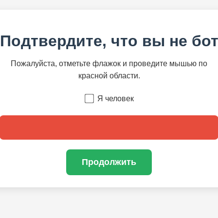
Подтвердите, что вы не бо
Пожалуйста, отметьте флажок и проведите мышью по
красной области.
Я человек
Продолжить