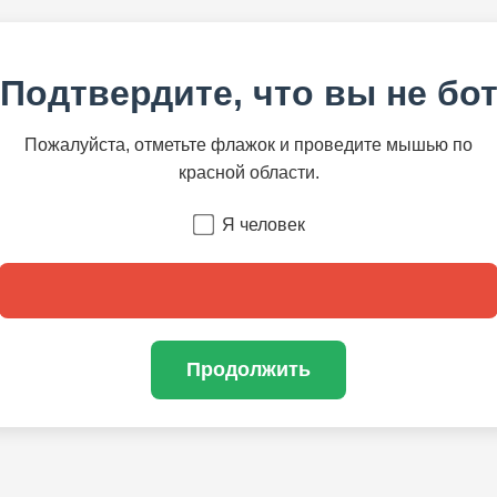
Подтвердите, что вы не бо
Пожалуйста, отметьте флажок и проведите мышью по
красной области.
Я человек
Продолжить