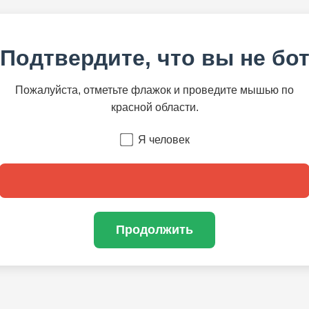
Подтвердите, что вы не бо
Пожалуйста, отметьте флажок и проведите мышью по
красной области.
Я человек
Продолжить