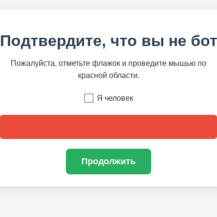
Подтвердите, что вы не бо
Пожалуйста, отметьте флажок и проведите мышью по
красной области.
Я человек
Продолжить