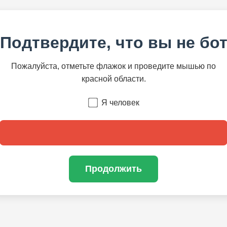
Подтвердите, что вы не бо
Пожалуйста, отметьте флажок и проведите мышью по
красной области.
Я человек
Продолжить