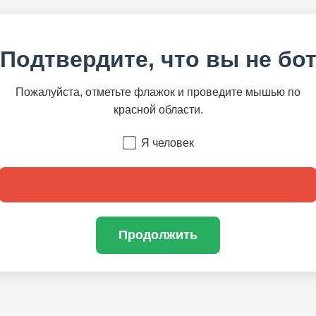
Подтвердите, что вы не бо
Пожалуйста, отметьте флажок и проведите мышью по
красной области.
Я человек
Продолжить