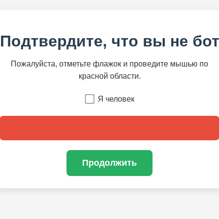
Подтвердите, что вы не бо
Пожалуйста, отметьте флажок и проведите мышью по
красной области.
Я человек
Продолжить