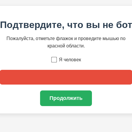
Подтвердите, что вы не бо
Пожалуйста, отметьте флажок и проведите мышью по
красной области.
Я человек
Продолжить