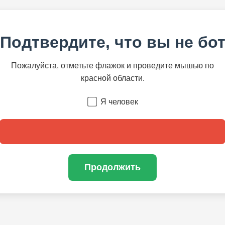
Подтвердите, что вы не бо
Пожалуйста, отметьте флажок и проведите мышью по
красной области.
Я человек
Продолжить