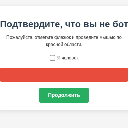
Подтвердите, что вы не бо
Пожалуйста, отметьте флажок и проведите мышью по
красной области.
Я человек
Продолжить