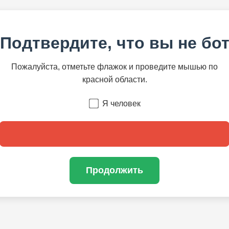
Подтвердите, что вы не бо
Пожалуйста, отметьте флажок и проведите мышью по
красной области.
Я человек
Продолжить