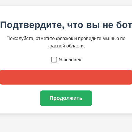
Подтвердите, что вы не бо
Пожалуйста, отметьте флажок и проведите мышью по
красной области.
Я человек
Продолжить