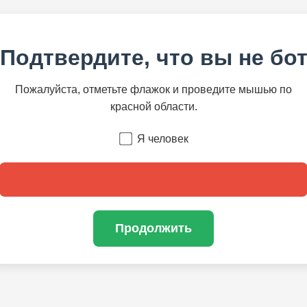
Подтвердите, что вы не бо
Пожалуйста, отметьте флажок и проведите мышью по
красной области.
Я человек
Продолжить