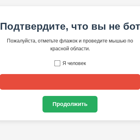
Подтвердите, что вы не бо
Пожалуйста, отметьте флажок и проведите мышью по
красной области.
Я человек
Продолжить