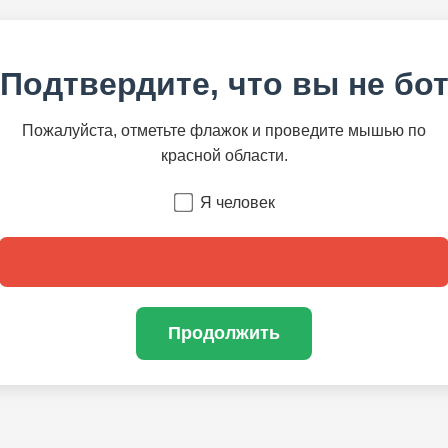
Подтвердите, что вы не бо
Пожалуйста, отметьте флажок и проведите мышью по
красной области.
Я человек
Продолжить