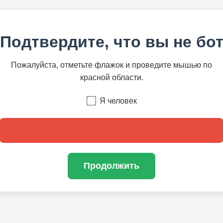
Подтвердите, что вы не бо
Пожалуйста, отметьте флажок и проведите мышью по
красной области.
Я человек
Продолжить