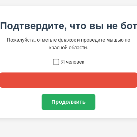
Подтвердите, что вы не бо
Пожалуйста, отметьте флажок и проведите мышью по
красной области.
Я человек
Продолжить