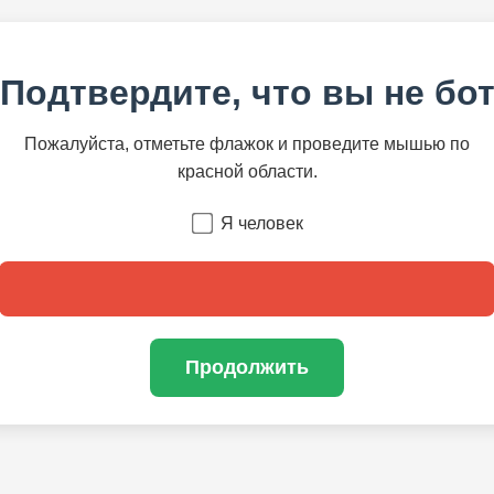
Подтвердите, что вы не бо
Пожалуйста, отметьте флажок и проведите мышью по
красной области.
Я человек
Продолжить