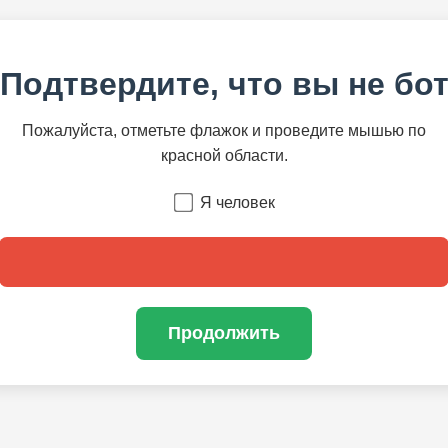
Подтвердите, что вы не бо
Пожалуйста, отметьте флажок и проведите мышью по
красной области.
Я человек
Продолжить