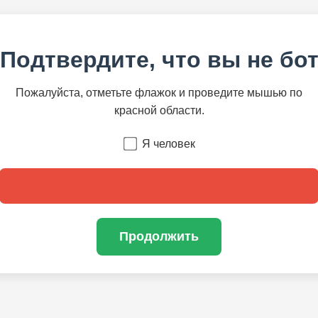
Подтвердите, что вы не бо
Пожалуйста, отметьте флажок и проведите мышью по
красной области.
Я человек
Продолжить