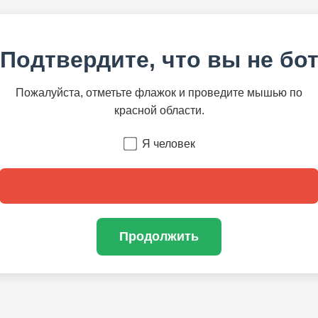
Подтвердите, что вы не бо
Пожалуйста, отметьте флажок и проведите мышью по
красной области.
Я человек
Продолжить