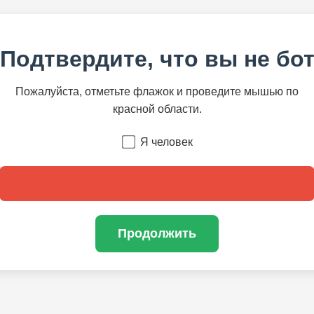
Подтвердите, что вы не бо
Пожалуйста, отметьте флажок и проведите мышью по
красной области.
Я человек
Продолжить