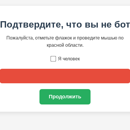
Подтвердите, что вы не бо
Пожалуйста, отметьте флажок и проведите мышью по
красной области.
Я человек
Продолжить