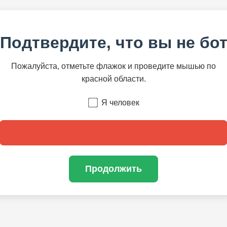
Подтвердите, что вы не бо
Пожалуйста, отметьте флажок и проведите мышью по
красной области.
Я человек
Продолжить