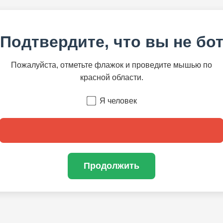
Подтвердите, что вы не бо
Пожалуйста, отметьте флажок и проведите мышью по
красной области.
Я человек
Продолжить