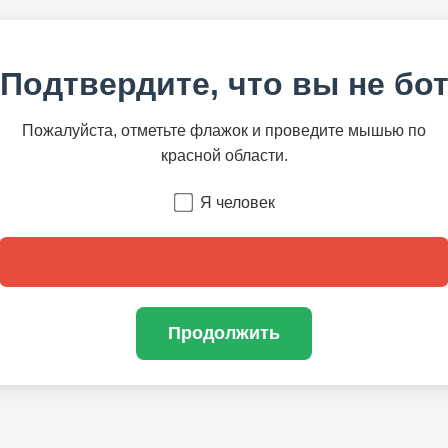
Подтвердите, что вы не бо
Пожалуйста, отметьте флажок и проведите мышью по
красной области.
Я человек
Продолжить