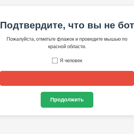
Подтвердите, что вы не бо
Пожалуйста, отметьте флажок и проведите мышью по
красной области.
Я человек
Продолжить