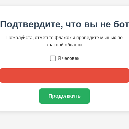
Подтвердите, что вы не бо
Пожалуйста, отметьте флажок и проведите мышью по
красной области.
Я человек
Продолжить