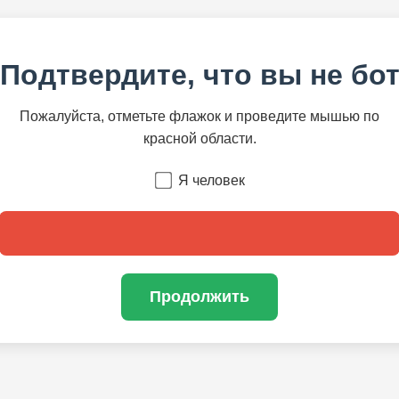
Подтвердите, что вы не бо
Пожалуйста, отметьте флажок и проведите мышью по
красной области.
Я человек
Продолжить